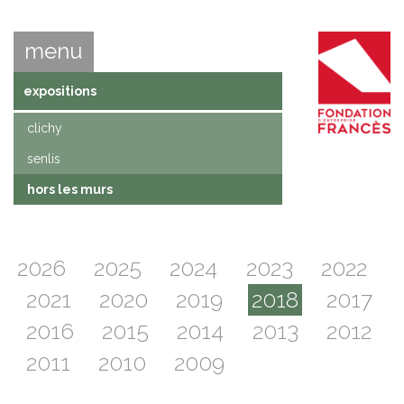
menu
expositions
clichy
senlis
hors les murs
2026
2025
2024
2023
2022
2021
2020
2019
2018
2017
2016
2015
2014
2013
2012
2011
2010
2009