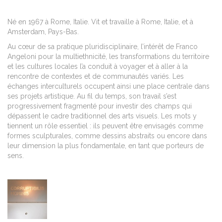
Né en 1967 à Rome, Italie. Vit et travaille à Rome, Italie, et à
Amsterdam, Pays-Bas.
Au cœur de sa pratique pluridisciplinaire,
l’intérêt de Franco
Angeloni
pour la multiethnicité, les transformations du territoire
et les cultures locales l’a conduit à voyager et à aller à la
rencontre de contextes et de communautés variés. Les
échanges interculturels occupent ainsi une place centrale dans
ses projets artistique. Au fil du temps, son travail s’est
progressivement fragmenté pour investir des champs qui
dépassent le cadre traditionnel des arts visuels. Les mots y
tiennent un rôle essentiel : ils peuvent être envisagés comme
formes sculpturales, comme dessins abstraits ou encore dans
leur dimension la plus fondamentale, en tant que porteurs de
sens.