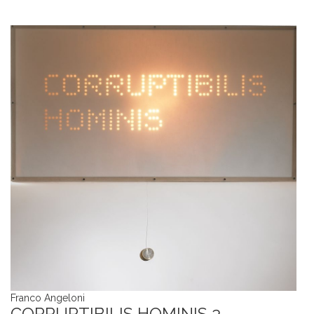
Franco Angeloni