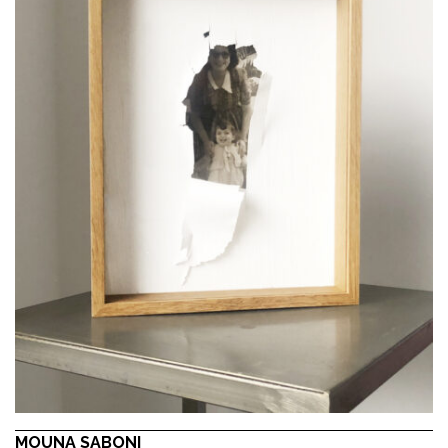
MOUNA SABONI