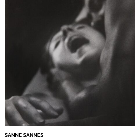
SANNE SANNES