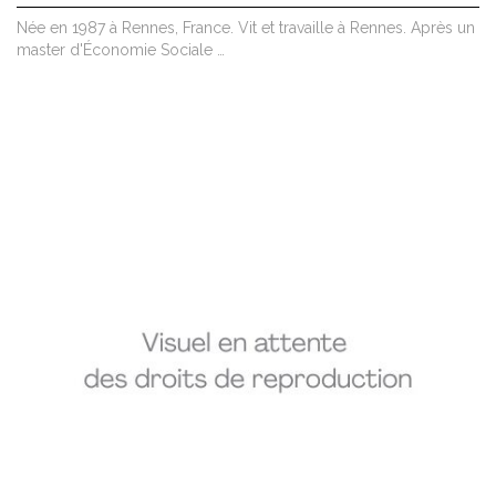
Née en 1987 à Rennes, France. Vit et travaille à Rennes. Après un
master d'Économie Sociale …