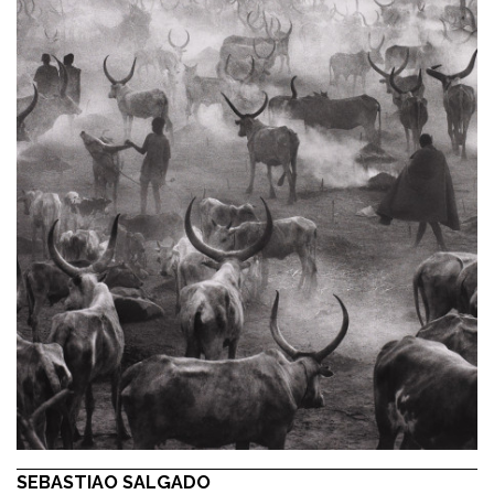
SEBASTIAO SALGADO