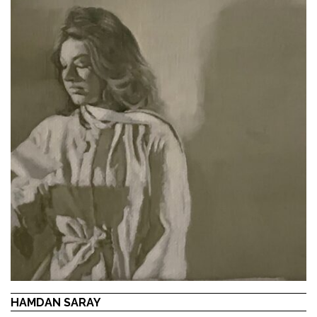
HAMDAN SARAY