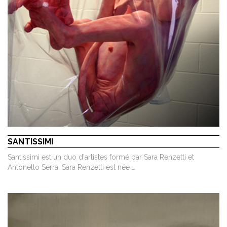
SANTISSIMI
Santissimi est un duo d'artistes formé par Sara Renzetti et
Antonello Serra. Sara Renzetti est née …