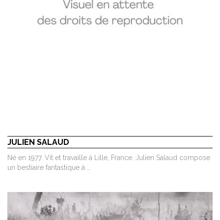
JULIEN SALAUD
Né en 1977. Vit et travaille à Lille, France. Julien Salaud compose
un bestiaire fantastique à …