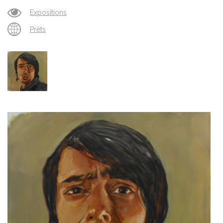
Expositions
Prêts