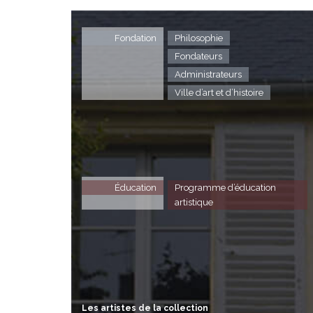
Fondation
Philosophie
Fondateurs
Administrateurs
Ville d’art et d’histoire
Éducation
Programme d’éducation
artistique
Les artistes de la collection