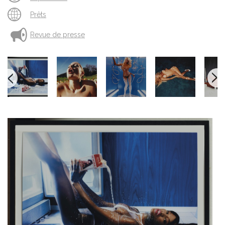
Prêts
Revue de presse