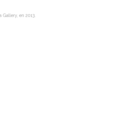
 Gallery, en 2013.