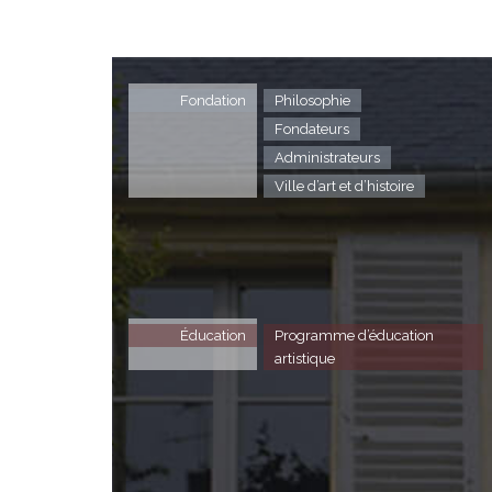
Fondation
Philosophie
Fondateurs
Administrateurs
Ville d’art et d’histoire
Éducation
Programme d’éducation
artistique