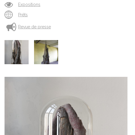
Expositions
Prêts
Revue de presse