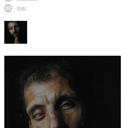
Prêts