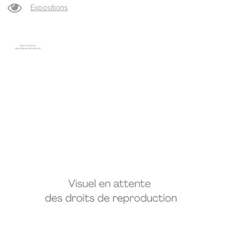
Expositions