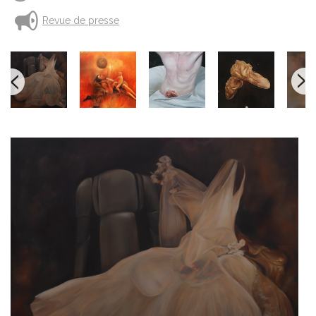
Revue de presse