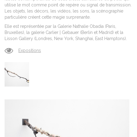
utilise le mot comme point de repère ou signal de transmission.
Les objets, les décors, les vidéos, les sons, la scénographie
particulière créent cette magie surprenante.
Elle est représentée par la Galerie Nathalie Obadia (Paris,
Bruxelles), la galerie Carlier | Gebauer (Berlin et Madrid) et la
Lisson Gallery (Londres, New York, Shanghai, East Hamptons).
Expositions