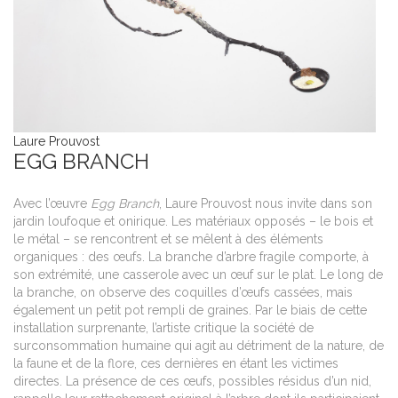
Laure Prouvost
EGG BRANCH
Avec l’œuvre
Egg Branch
, Laure Prouvost nous invite dans son
jardin loufoque et onirique. Les matériaux opposés – le bois et
le métal – se rencontrent et se mêlent à des éléments
organiques : des œufs. La branche d’arbre fragile comporte, à
son extrémité, une casserole avec un œuf sur le plat. Le long de
la branche, on observe des coquilles d’œufs cassées, mais
également un petit pot rempli de graines. Par le biais de cette
installation surprenante, l’artiste critique la société de
surconsommation humaine qui agit au détriment de la nature, de
la faune et de la flore, ces dernières en étant les victimes
directes. La présence de ces œufs, possibles résidus d’un nid,