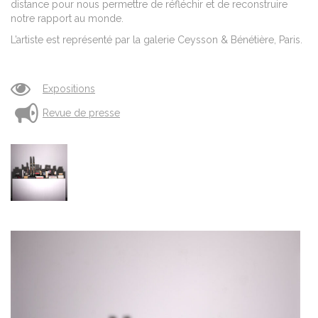
distance pour nous permettre de réfléchir et de reconstruire
notre rapport au monde.
L’artiste est représenté par la galerie Ceysson & Bénétière, Paris.
Expositions
Revue de presse