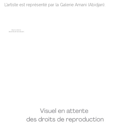
L’artiste est représenté par la Galerie Amani (Abidjan).