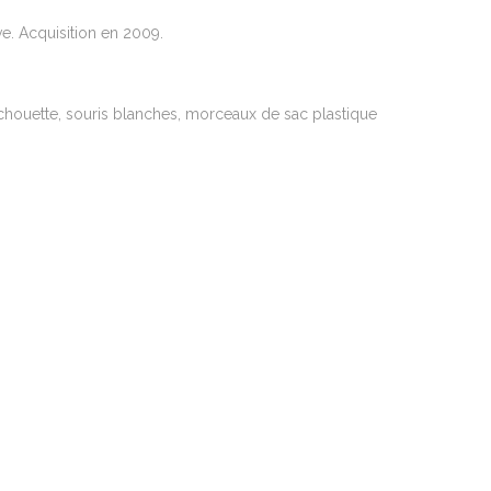
ve. Acquisition en 2009.
 chouette, souris blanches, morceaux de sac plastique