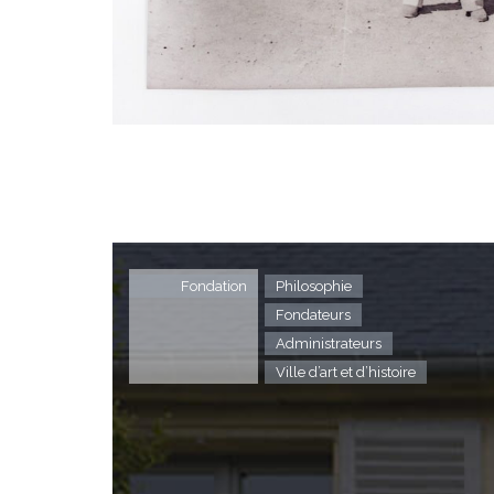
Fondation
Philosophie
Fondateurs
Administrateurs
Ville d’art et d’histoire