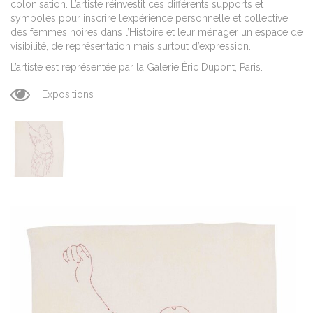
colonisation. L’artiste réinvestit ces différents supports et
symboles pour inscrire l’expérience personnelle et collective
des femmes noires dans l’Histoire et leur ménager un espace de
visibilité, de représentation mais surtout d’expression.
L’artiste est représentée par la Galerie Éric Dupont, Paris.
Expositions