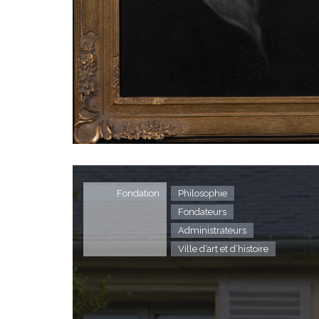
Fondation
Philosophie
Fondateurs
Administrateurs
Ville d’art et d’histoire