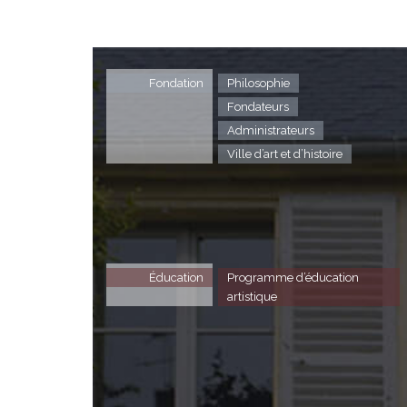
Fondation
Philosophie
Fondateurs
Administrateurs
Ville d’art et d’histoire
Éducation
Programme d’éducation
artistique