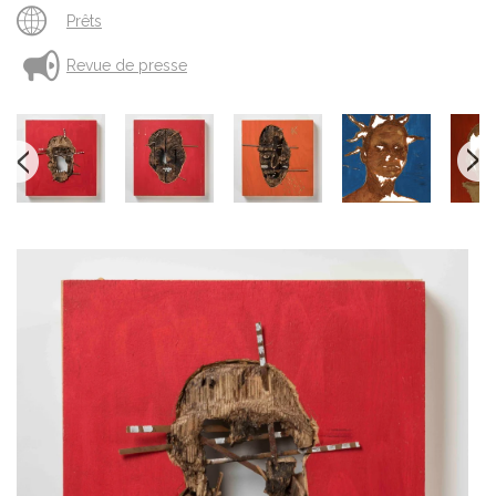
Prêts
Revue de presse