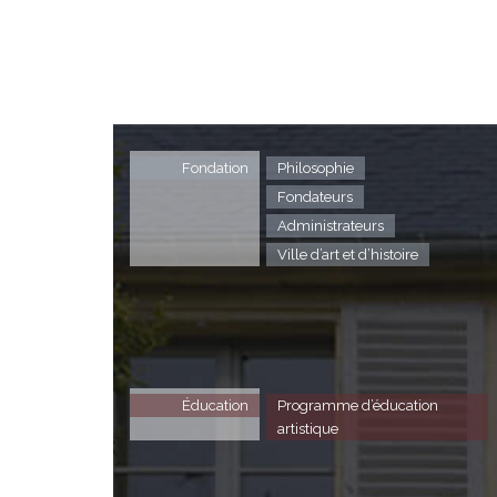
Fondation
Philosophie
Fondateurs
Administrateurs
Ville d’art et d’histoire
Éducation
Programme d’éducation
artistique