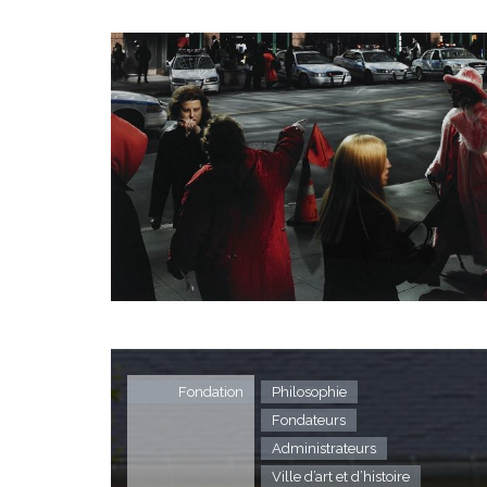
Fondation
Philosophie
Fondateurs
Administrateurs
Ville d’art et d’histoire