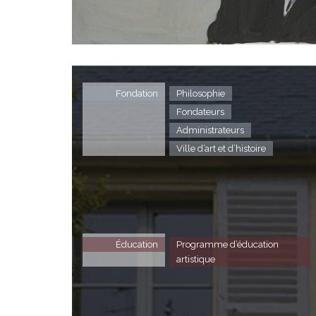
Fondation
Philosophie
Fondateurs
Administrateurs
Ville d’art et d’histoire
Éducation
Programme d’éducation
artistique