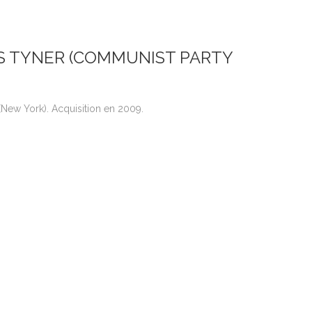
IS TYNER (COMMUNIST PARTY
New York). Acquisition en 2009.