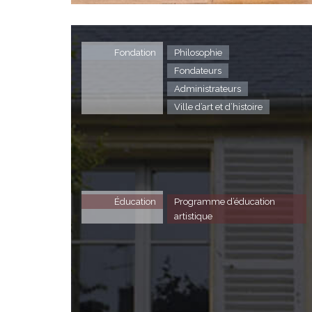
Fondation
Philosophie
Fondateurs
Administrateurs
Ville d’art et d’histoire
Éducation
Programme d’éducation
artistique