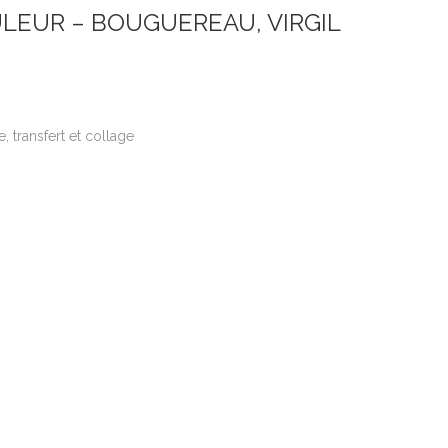
LEUR – BOUGUEREAU, VIRGIL
e, transfert et collage