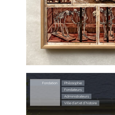
Fondation
Philosophie
Fondateurs
Administrateurs
Ville d’art et d’histoire