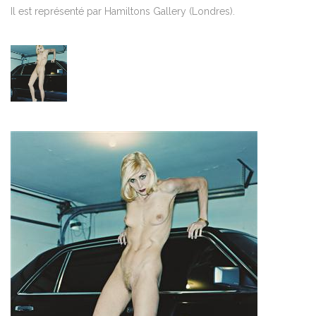
Il est représenté par Hamiltons Gallery (Londres).