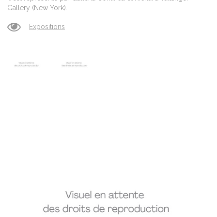
Gallery (New York).
Expositions