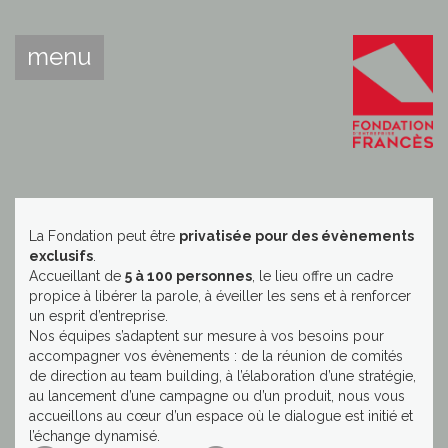
menu
La Fondation peut être
privatisée pour des évènements
exclusifs
.
Accueillant de
5 à 100 personnes
, le lieu offre un cadre
propice à libérer la parole, à éveiller les sens et à renforcer
un esprit d’entreprise.
Nos équipes s’adaptent sur mesure à vos besoins pour
accompagner vos évènements : de la réunion de comités
de direction au team building, à l’élaboration d’une stratégie,
au lancement d’une campagne ou d’un produit, nous vous
accueillons au cœur d’un espace où le dialogue est initié et
l’échange dynamisé.