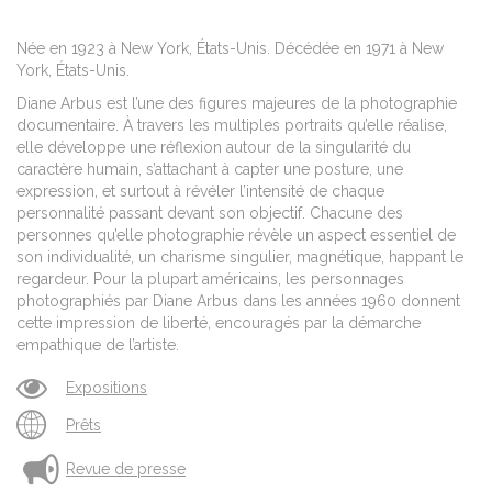
Née en 1923 à New York, États-Unis. Décédée en 1971 à New
York, États-Unis.
Diane Arbus est l’une des figures majeures de la photographie
documentaire. À travers les multiples portraits qu’elle réalise,
elle développe une réflexion autour de la singularité du
caractère humain, s’attachant à capter une posture, une
expression, et surtout à révéler l’intensité de chaque
personnalité passant devant son objectif. Chacune des
personnes qu’elle photographie révèle un aspect essentiel de
son individualité, un charisme singulier, magnétique, happant le
regardeur. Pour la plupart américains, les personnages
photographiés par Diane Arbus dans les années 1960 donnent
cette impression de liberté, encouragés par la démarche
empathique de l’artiste.
Expositions
Prêts
Revue de presse