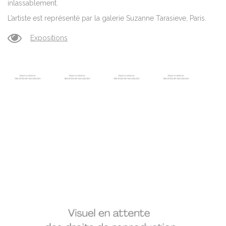
inlassablement.
L’artiste est représenté par la galerie Suzanne Tarasieve, Paris.
Expositions