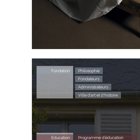
Fondation
Philosophie
Fondateurs
Administrateurs
Ville d’art et d’histoire
Éducation
Programme d’éducation