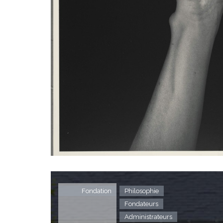
Fondation
Philosophie
Fondateurs
Administrateurs