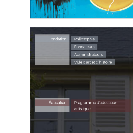
Fondation
Philosophie
Fondateurs
Administrateurs
Ville d’art et d’histoire
Éducation
Programme d’éducation
artistique