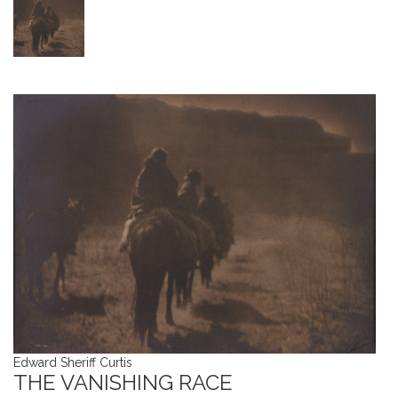
Edward Sheriff Curtis
THE VANISHING RACE