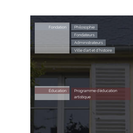
Fondation
Philosophie
Fondateurs
Administrateurs
Ville d’art et d’histoire
Éducation
Programme d’éducation
artistique