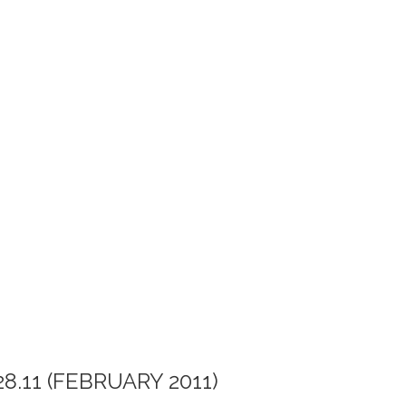
28.11 (FEBRUARY 2011)