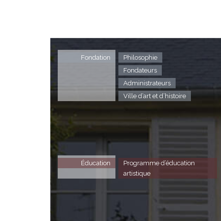
Fondation
Philosophie
Fondateurs
Administrateurs
Ville d’art et d’histoire
Éducation
Programme d’éducation
artistique