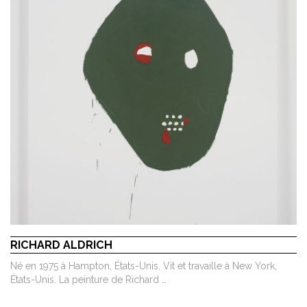
RICHARD ALDRICH
Né en 1975 à Hampton, États-Unis. Vit et travaille à New York,
États-Unis. La peinture de Richard …