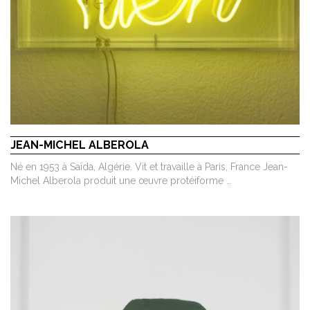
JEAN-MICHEL ALBEROLA
Né en 1953 à Saïda, Algérie. Vit et travaille à Paris, France Jean-
Michel Alberola produit une œuvre protéiforme …