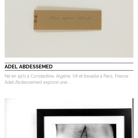
ADEL ABDESSEMED
Né en 1971 à Constantine, Algérie. Vit et travaille à Paris, France.
Adel Abdessemed explore une …