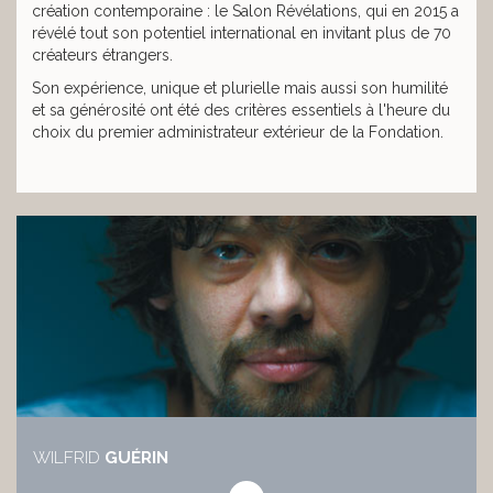
création contemporaine : le Salon Révélations, qui en 2015 a
révélé tout son potentiel international en invitant plus de 70
créateurs étrangers.
Son expérience, unique et plurielle mais aussi son humilité
et sa générosité ont été des critères essentiels à l'heure du
choix du premier administrateur extérieur de la Fondation.
WILFRID
GUÉRIN