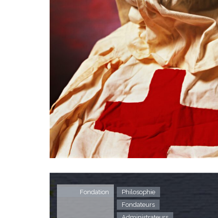
Fondation
Philosophie
Fondateurs
Administrateurs