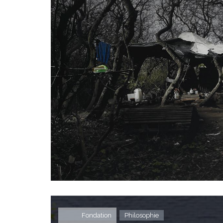
Fondation
Philosophie