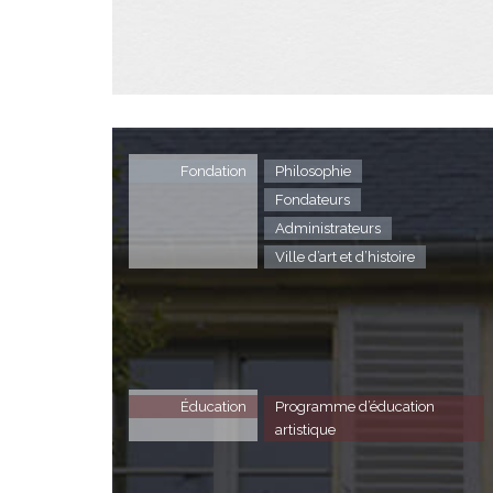
Fondation
Philosophie
Fondateurs
Administrateurs
Ville d’art et d’histoire
Éducation
Programme d’éducation
artistique