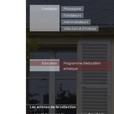
Fondation
Philosophie
Fondateurs
Administrateurs
Ville d’art et d’histoire
Éducation
Programme d’éducation
artistique
Les artistes de la collection