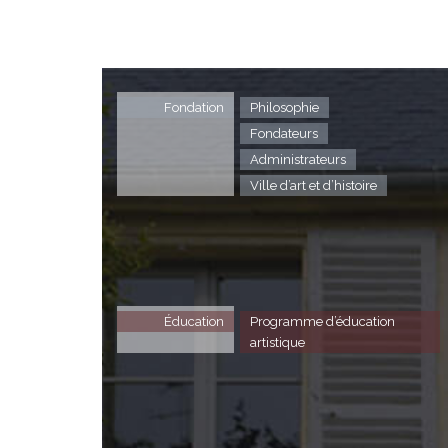
Fondation
Philosophie
Fondateurs
Administrateurs
Ville d’art et d’histoire
Éducation
Programme d’éducation
artistique