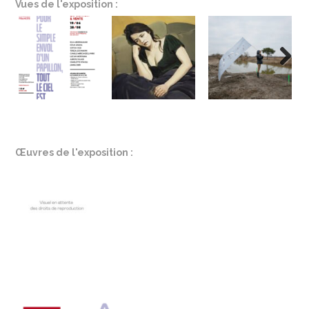
Vues de l'exposition :
Next
Œuvres de l'exposition :