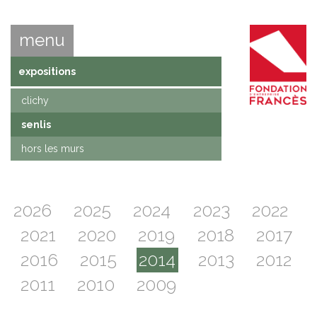
menu
expositions
clichy
senlis
hors les murs
2026
2025
2024
2023
2022
2021
2020
2019
2018
2017
2016
2015
2014
2013
2012
2011
2010
2009