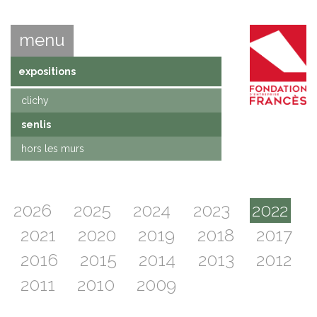
menu
expositions
clichy
senlis
hors les murs
2026
2025
2024
2023
2022
2021
2020
2019
2018
2017
2016
2015
2014
2013
2012
2011
2010
2009