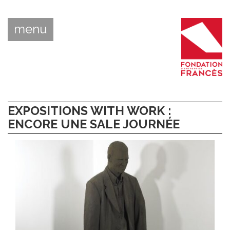
menu
EXPOSITIONS WITH WORK :
ENCORE UNE SALE JOURNÉE