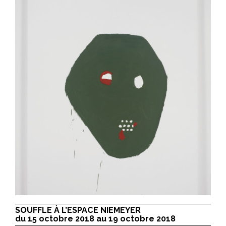
SOUFFLE À L’ESPACE NIEMEYER
du 15 octobre 2018 au 19 octobre 2018