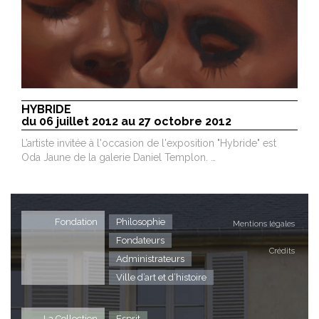
HYBRIDE
du 06 juillet 2012 au 27 octobre 2012
L’artiste invitée à l'occasion de l'exposition "Hybride" est
Oda Jaune de la galerie Daniel Templon. …
Fondation
Philosophie
Mentions légales
Fondateurs
Crédits
Administrateurs
Ville d’art et d’histoire
La Collection
Esprit