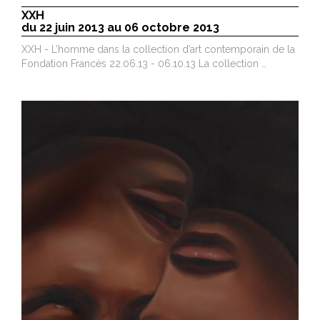
XXH
du 22 juin 2013 au 06 octobre 2013
XXH - L’homme dans la collection d’art contemporain de la
Fondation Francès 22.06.13 - 06.10.13 La collection …