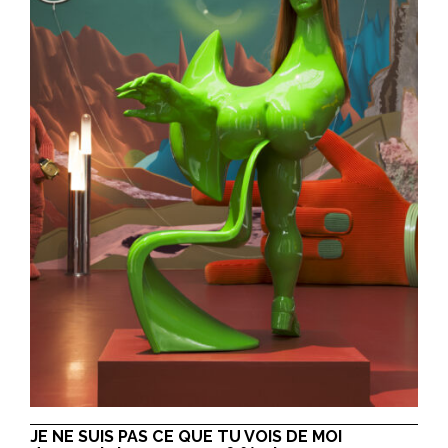
JE NE SUIS PAS CE QUE TU VOIS DE MOI