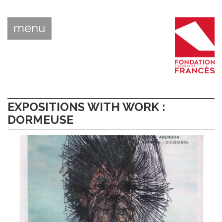
menu
EXPOSITIONS WITH WORK :
DORMEUSE