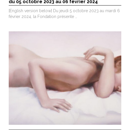
du 05 octobre 2023 au 06 février 2024
[English version below] Du jeudi 5 octobre 2023 au mardi 6
février 2024, la Fondation présente …