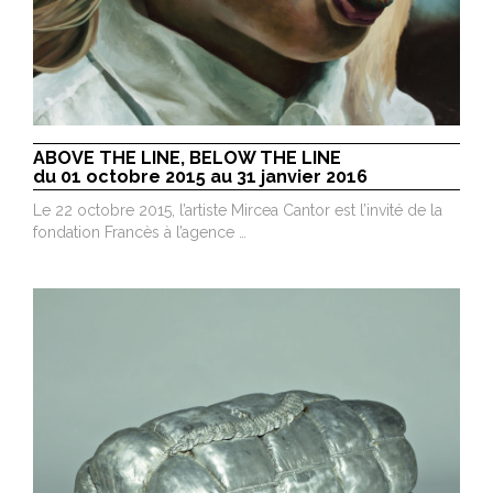
ABOVE THE LINE, BELOW THE LINE
du 01 octobre 2015 au 31 janvier 2016
Le 22 octobre 2015, l’artiste Mircea Cantor est l’invité de la
fondation Francès à l’agence …