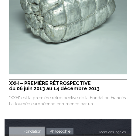
XXH – PREMIÈRE RÉTROSPECTIVE
du 06 juin 2013 au 14 décembre 2013
"XXH" est la première rétrospective de la Fondation Francès.
La tournée européenne commence par un …
Fondation
Philosophie
Mentions légales