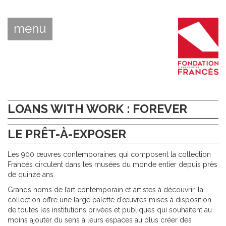
menu
LOANS WITH WORK : FOREVER
LE PRÊT-À-EXPOSER
Les 900 œuvres contemporaines qui composent la collection
Francès circulent dans les musées du monde entier depuis près
de quinze ans.
Grands noms de l’art contemporain et artistes à découvrir, la
collection offre une large palette d’œuvres mises à disposition
de toutes les institutions privées et publiques qui souhaitent au
moins ajouter du sens à leurs espaces au plus créer des