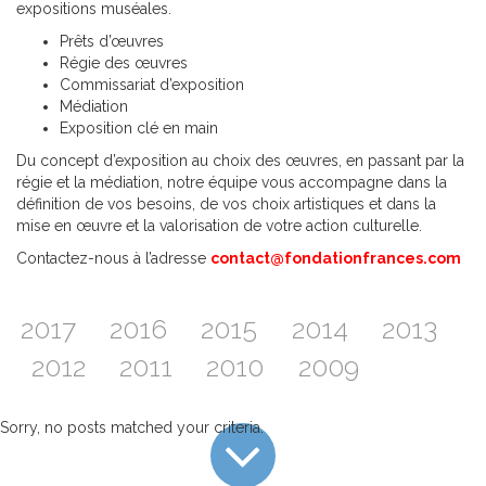
expositions muséales.
Prêts d’œuvres
Régie des œuvres
Commissariat d’exposition
Médiation
Exposition clé en main
Du concept d’exposition au choix des œuvres, en passant par la
régie et la médiation, notre équipe vous accompagne dans la
définition de vos besoins, de vos choix artistiques et dans la
mise en œuvre et la valorisation de votre action culturelle.
Contactez-nous à l’adresse
contact@fondationfrances.com
2017
2016
2015
2014
2013
2012
2011
2010
2009
Sorry, no posts matched your criteria.