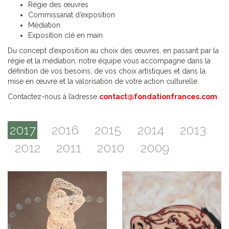
Régie des œuvres
Commissariat d’exposition
Médiation
Exposition clé en main
Du concept d’exposition au choix des œuvres, en passant par la
régie et la médiation, notre équipe vous accompagne dans la
définition de vos besoins, de vos choix artistiques et dans la
mise en œuvre et la valorisation de votre action culturelle.
Contactez-nous à l’adresse
contact@fondationfrances.com
2017
2016
2015
2014
2013
2012
2011
2010
2009