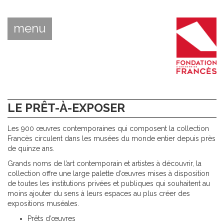
menu
LE PRÊT-À-EXPOSER
Les 900 œuvres contemporaines qui composent la collection
Francès circulent dans les musées du monde entier depuis près
de quinze ans.
Grands noms de l’art contemporain et artistes à découvrir, la
collection offre une large palette d’œuvres mises à disposition
de toutes les institutions privées et publiques qui souhaitent au
moins ajouter du sens à leurs espaces au plus créer des
expositions muséales.
Prêts d’œuvres